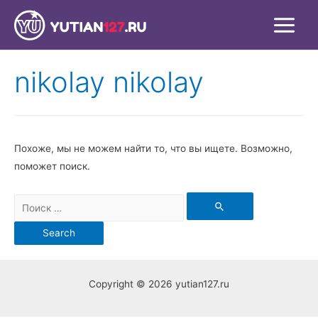
nikolay nikolay
Похоже, мы не можем найти то, что вы ищете. Возможно,
поможет поиск.
Copyright © 2026 yutian127.ru