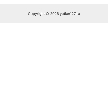
Copyright © 2026 yutian127.ru